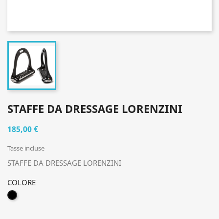
STAFFE DA DRESSAGE LORENZINI
185,00 €
Tasse incluse
STAFFE DA DRESSAGE LORENZINI
COLORE
NERO