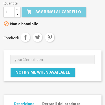
Quantità

AGGIUNGI AL CARRELLO

Non disponibile
Condividi
NOTIFY ME WHEN AVAILABLE
Descrizione
Dettagli del prodotto