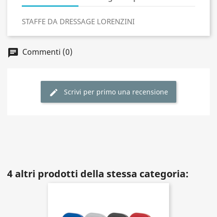
STAFFE DA DRESSAGE LORENZINI
Commenti (0)
Scrivi per primo una recensione
4 altri prodotti della stessa categoria: