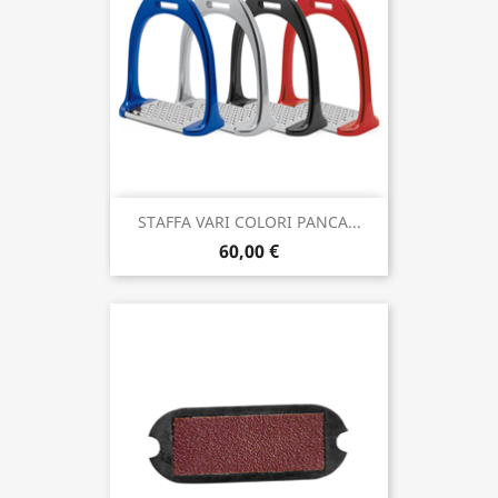
STAFFA VARI COLORI PANCA...
60,00 €