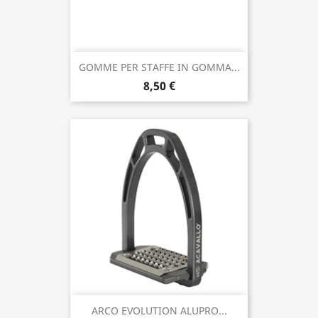
GOMME PER STAFFE IN GOMMA...
8,50 €
ARCO EVOLUTION ALUPRO...