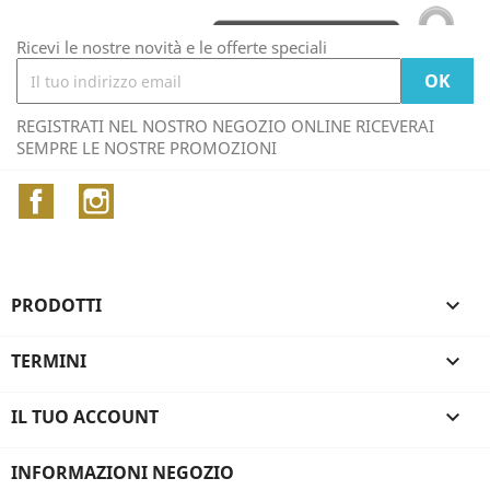
Ricevi le nostre novità e le offerte speciali
REGISTRATI NEL NOSTRO NEGOZIO ONLINE RICEVERAI
SEMPRE LE NOSTRE PROMOZIONI
Facebook
Instagram
PRODOTTI

TERMINI

IL TUO ACCOUNT

INFORMAZIONI NEGOZIO