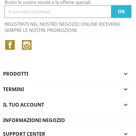
Ricevi le nostre novità e le offerte speciali
REGISTRATI NEL NOSTRO NEGOZIO ONLINE RICEVERAI
SEMPRE LE NOSTRE PROMOZIONI
Facebook
Instagram
PRODOTTI

TERMINI

IL TUO ACCOUNT

INFORMAZIONI NEGOZIO
SUPPORT CENTER
