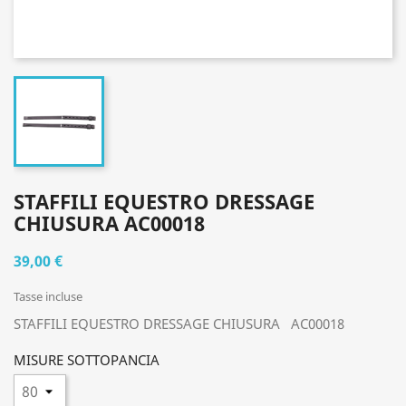
STAFFILI EQUESTRO DRESSAGE
CHIUSURA AC00018
39,00 €
Tasse incluse
STAFFILI EQUESTRO DRESSAGE CHIUSURA AC00018
MISURE SOTTOPANCIA