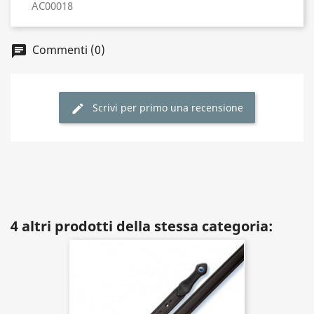
AC00018
Commenti (0)
Scrivi per primo una recensione
4 altri prodotti della stessa categoria: