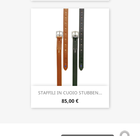
STAFFILI IN CUOIO STUBBEN...
85,00 €