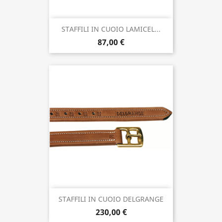
STAFFILI IN CUOIO LAMICEL...
87,00 €
STAFFILI IN CUOIO DELGRANGE
230,00 €