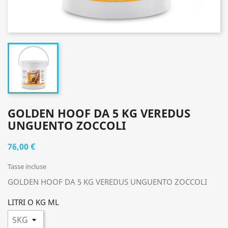
GOLDEN HOOF DA 5 KG VEREDUS
UNGUENTO ZOCCOLI
76,00 €
Tasse incluse
GOLDEN HOOF DA 5 KG VEREDUS UNGUENTO ZOCCOLI
LITRI O KG ML