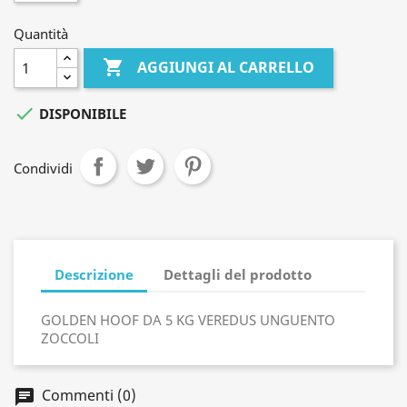
Quantità

AGGIUNGI AL CARRELLO

DISPONIBILE
Condividi
Descrizione
Dettagli del prodotto
GOLDEN HOOF DA 5 KG VEREDUS UNGUENTO
ZOCCOLI
Commenti (0)