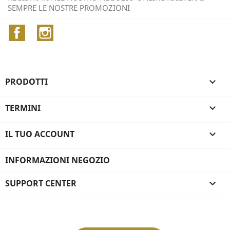
SEMPRE LE NOSTRE PROMOZIONI
Facebook
Instagram
PRODOTTI

TERMINI

IL TUO ACCOUNT

INFORMAZIONI NEGOZIO
SUPPORT CENTER
