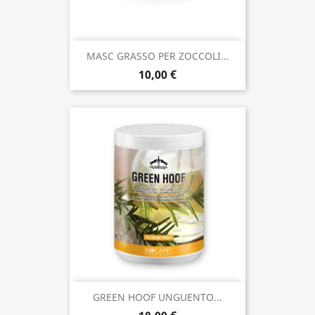
MASC GRASSO PER ZOCCOLI...
10,00 €
GREEN HOOF UNGUENTO...