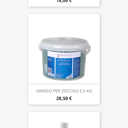
18,00 €
GRASSO PER ZOCCOLI 2,5 KG
28,50 €