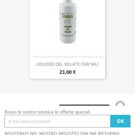
LIQUIDO DEL VILLATE (500 ML)
23,00 €
Ricevi le nostre novità e le offerte speciali
REGISTRATI NEL NOSTRO NEGOZIO ONLINE RICEVERAI