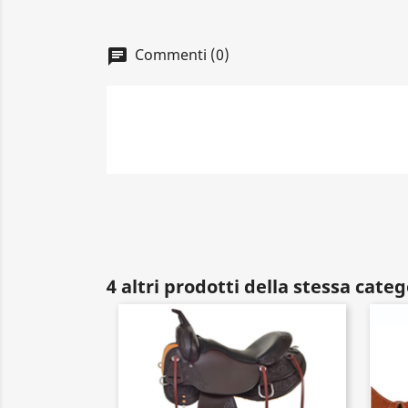
Commenti (0)
4 altri prodotti della stessa categ