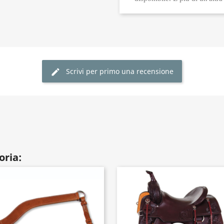
Scrivi per primo una recensione
oria: