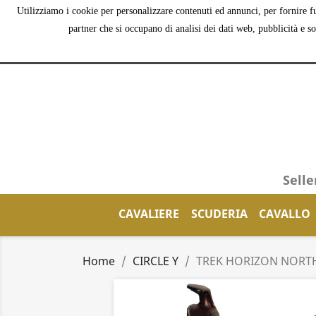
Utilizziamo i cookie per personalizzare contenuti ed annunci, per fornire fu
partner che si occupano di analisi dei dati web, pubblicità e s
Selle
CAVALIERE
SCUDERIA
CAVALLO
Home
CIRCLE Y
TREK HORIZON NORTH 